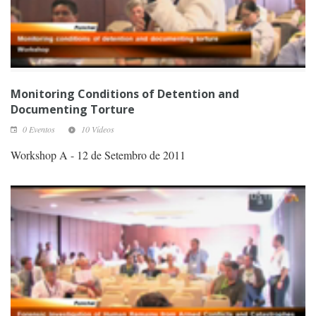
Monitoring Conditions of Detention and
Documenting Torture
0 Eventos
10 Vídeos
Workshop A - 12 de Setembro de 2011