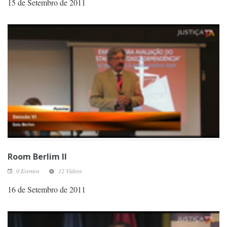
15 de Setembro de 2011
Room Berlim II
0 Eventos
12 Vídeos
16 de Setembro de 2011