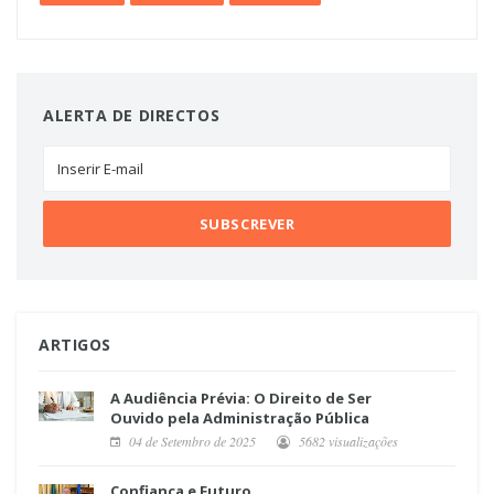
ALERTA DE DIRECTOS
ARTIGOS
A Audiência Prévia: O Direito de Ser
Ouvido pela Administração Pública
04 de Setembro de 2025
5682 visualizações
Confiança e Futuro