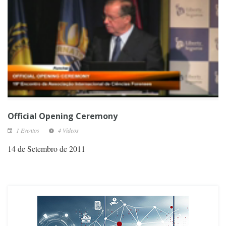
Official Opening Ceremony
1 Eventos
4 Vídeos
14 de Setembro de 2011