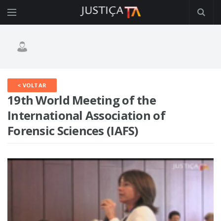
< VOLTAR
19th World Meeting of the
International Association of
Forensic Sciences (IAFS)