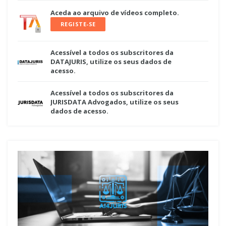
Aceda ao arquivo de vídeos completo.
REGISTE-SE
Acessível a todos os subscritores da
DATAJURIS, utilize os seus dados de
acesso.
Acessível a todos os subscritores da
JURISDATA Advogados, utilize os seus
dados de acesso.