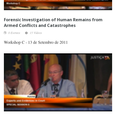
Forensic Investigation of Human Remains from
Armed Conflicts and Catastrophes
0 Eventos
15 Vídeos
Workshop C - 13 de Setembro de 2011