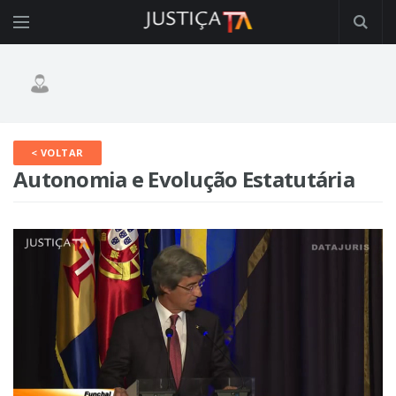
< VOLTAR
Autonomia e Evolução Estatutária