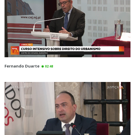
Fernando Duarte
02:48