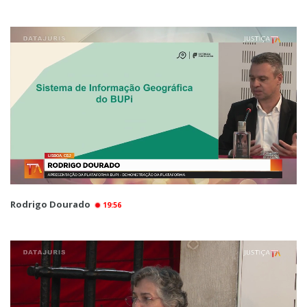
Rodrigo Dourado
19:56