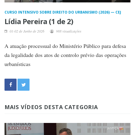
CURSO INTENSIVO SOBRE DIREITO DO URBANISMO (2026) — CEJ
Lídia Pereira (1 de 2)
01-02 de Junho de 2026
988 visualizações
A atuação processual do Ministério Público para defesa
da legalidade dos atos de controlo prévio das operações
urbanísticas
MAIS VÍDEOS DESTA CATEGORIA