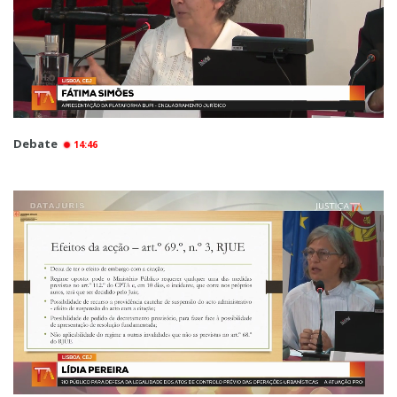
Debate
14:46