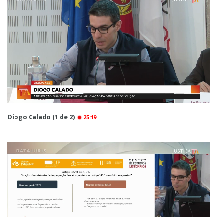
Diogo Calado (1 de 2)
25:19