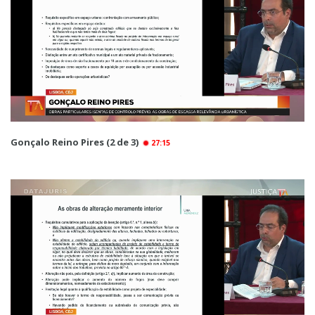
Gonçalo Reino Pires (2 de 3)
27:15