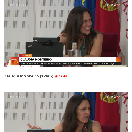
Cláudia Monteiro (1 de 2)
29:44