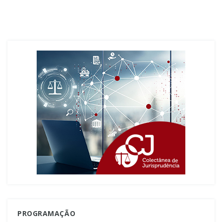
PROGRAMAÇÃO