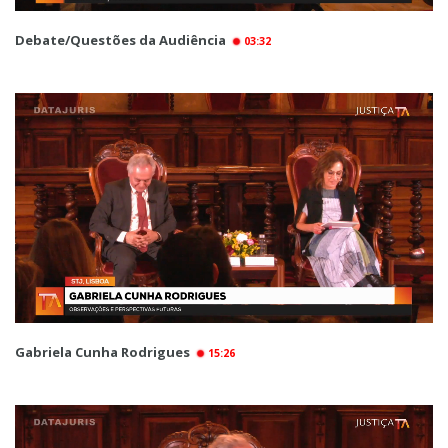
Debate/Questões da Audiência
03:32
Gabriela Cunha Rodrigues
15:26