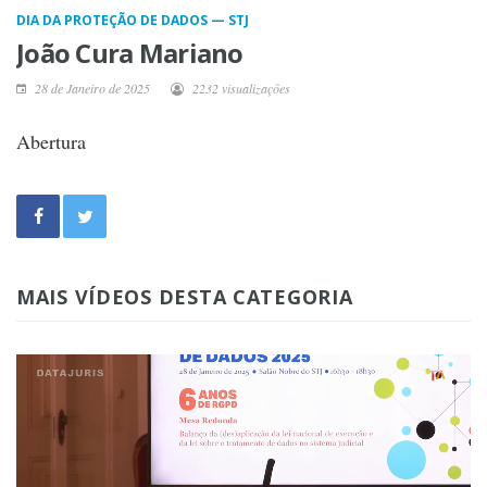
DIA DA PROTEÇÃO DE DADOS — STJ
João Cura Mariano
28 de Janeiro de 2025
2232 visualizações
Abertura
MAIS VÍDEOS DESTA CATEGORIA