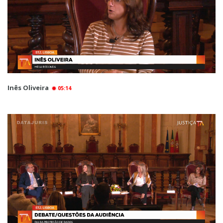
Inês Oliveira
05:14