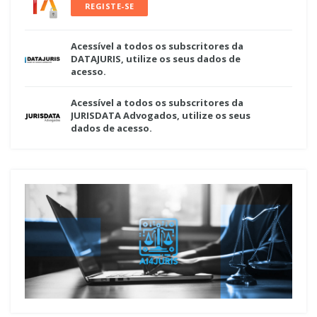
REGISTE-SE
Acessível a todos os subscritores da
DATAJURIS, utilize os seus dados de
acesso.
Acessível a todos os subscritores da
JURISDATA Advogados, utilize os seus
dados de acesso.