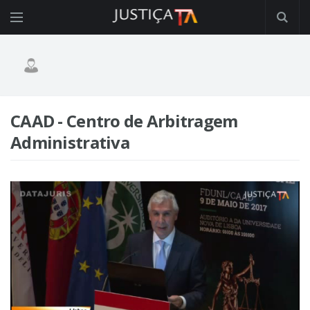
CAAD - Centro de Arbitragem
Administrativa