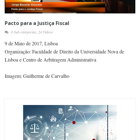
Pacto para a Justiça Fiscal
0 Sub-categorias, 24 Vídeos
9 de Maio de 2017, Lisboa
Organização: Faculdade de Direito da Universidade Nova de
Lisboa e Centro de Arbitragem Administrativa
Imagem: Guilherme de Carvalho