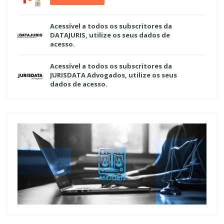
Acessível a todos os subscritores da
DATAJURIS, utilize os seus dados de
acesso.
Acessível a todos os subscritores da
JURISDATA Advogados, utilize os seus
dados de acesso.