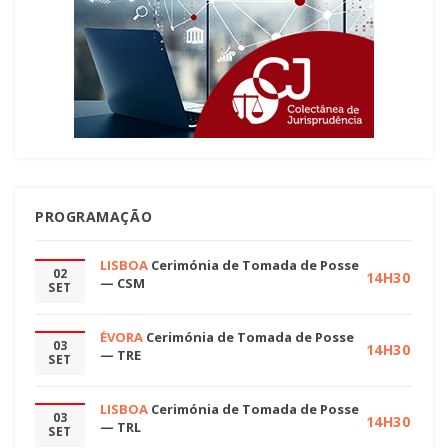
PROGRAMAÇÃO
LISBOA
Cerimónia de Tomada de Posse
02
14H30
— CSM
SET
ÉVORA
Cerimónia de Tomada de Posse
03
14H30
— TRE
SET
LISBOA
Cerimónia de Tomada de Posse
03
14H30
— TRL
SET