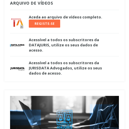
ARQUIVO DE VÍDEOS
Aceda ao arquivo de vídeos completo.
REGISTE-SE
Acessível a todos os subscritores da
DATAJURIS, utilize os seus dados de
acesso.
Acessível a todos os subscritores da
JURISDATA Advogados, utilize os seus
dados de acesso.