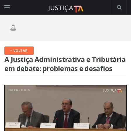
< VOLTAR
A Justiça Administrativa e Tributária
em debate: problemas e desafios