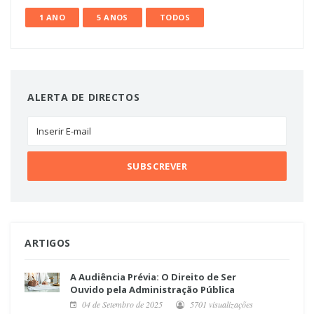
1 ANO
5 ANOS
TODOS
ALERTA DE DIRECTOS
ARTIGOS
A Audiência Prévia: O Direito de Ser
Ouvido pela Administração Pública
04 de Setembro de 2025
5701 visualizações