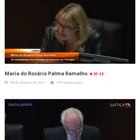
Maria do Rosário Palma Ramalho
31:13
08 de Outubro de 2015
589 visualizações