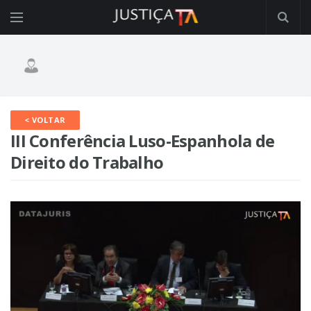
< VOLTAR
III Conferência Luso-Espanhola de
Direito do Trabalho