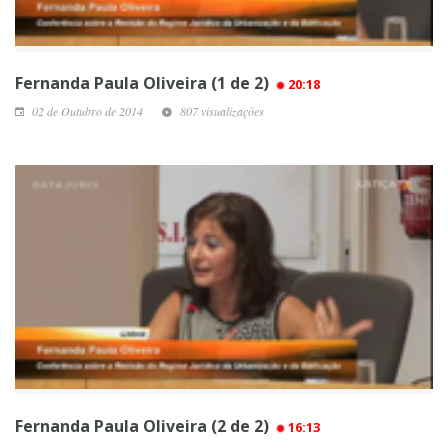
Fernanda Paula Oliveira (1 de 2)
20:18
02 de Outubro de 2014
807 visualizações
Fernanda Paula Oliveira (2 de 2)
16:13