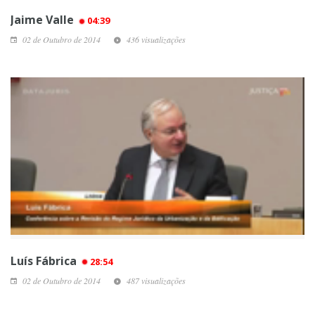
Jaime Valle
04:39
02 de Outubro de 2014
436 visualizações
Luís Fábrica
28:54
02 de Outubro de 2014
487 visualizações