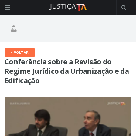
< VOLTAR
Conferência sobre a Revisão do
Regime Jurídico da Urbanização e da
Edificação