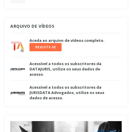
ARQUIVO DE VÍDEOS
Aceda ao arquivo de vídeos completo.
REGISTE-SE
Acessível a todos os subscritores da
DATAJURIS, utilize os seus dados de
acesso.
Acessível a todos os subscritores da
JURISDATA Advogados, utilize os seus
dados de acesso.