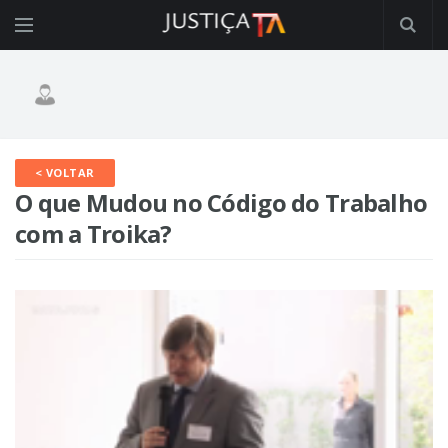
< VOLTAR
O que Mudou no Código do Trabalho
com a Troika?