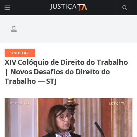
< VOLTAR
XIV Colóquio de Direito do Trabalho
| Novos Desafios do Direito do
Trabalho — STJ