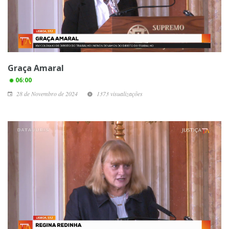
Graça Amaral
06:00
28 de Novembro de 2024
1373 visualizações