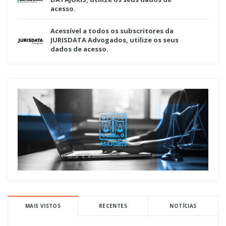
acesso.
Acessível a todos os subscritores da
JURISDATA Advogados, utilize os seus
dados de acesso.
MAIS VISTOS
RECENTES
NOTÍCIAS