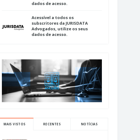
dados de acesso.
Acessível a todos os
subscritores da JURISDATA
Advogados, utilize os seus
dados de acesso.
MAIS VISTOS
RECENTES
NOTÍCIAS