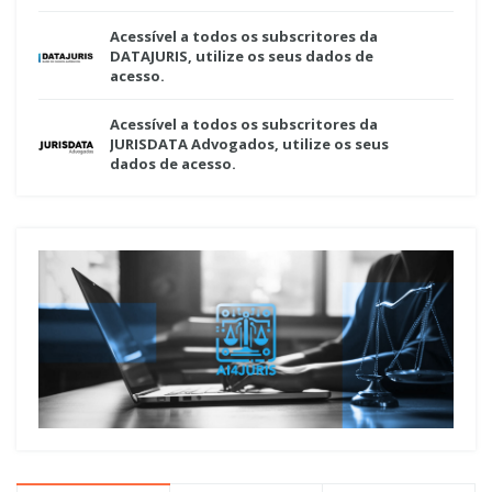
Acessível a todos os subscritores da
DATAJURIS, utilize os seus dados de
acesso.
Acessível a todos os subscritores da
JURISDATA Advogados, utilize os seus
dados de acesso.