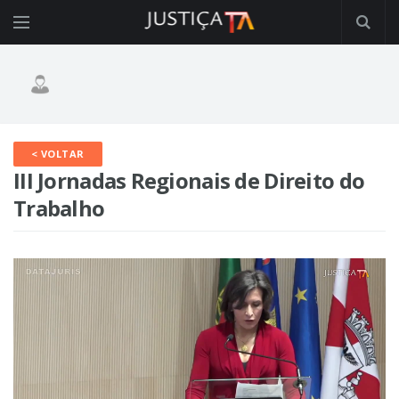
< VOLTAR
III Jornadas Regionais de Direito do
Trabalho