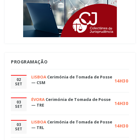
PROGRAMAÇÃO
LISBOA
Cerimónia de Tomada de Posse
02
14H30
— CSM
SET
ÉVORA
Cerimónia de Tomada de Posse
03
14H30
— TRE
SET
LISBOA
Cerimónia de Tomada de Posse
03
14H30
— TRL
SET