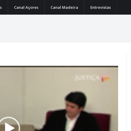
s
Canal Açores
Canal Madeira
Entrevistas