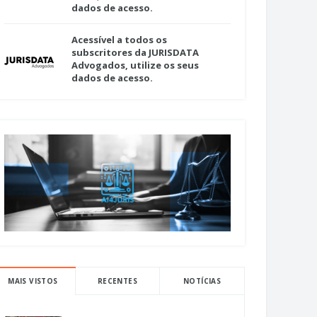
dados de acesso.
Acessível a todos os
subscritores da JURISDATA
Advogados, utilize os seus
dados de acesso.
MAIS VISTOS
RECENTES
NOTÍCIAS