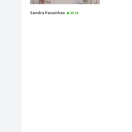
Sandra Passinhas
35:14