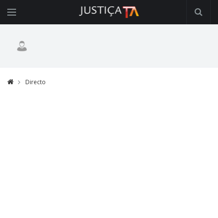
Directo