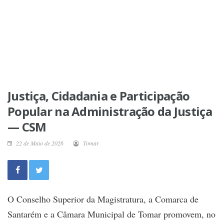
Justiça, Cidadania e Participação
Popular na Administração da Justiça
— CSM
22 de Maio de 2026
Tomar
O Conselho Superior da Magistratura, a Comarca de
Santarém e a Câmara Municipal de Tomar promovem, no