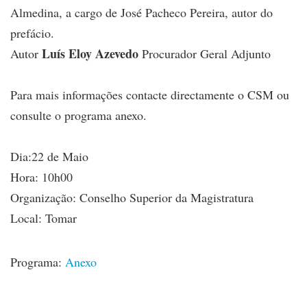
Almedina, a cargo de José Pacheco Pereira, autor do
prefácio.
Luís Eloy Azevedo
Autor
Procurador Geral Adjunto
Para mais informações contacte directamente o CSM ou
consulte o programa anexo.
Dia:22 de Maio
Hora: 10h00
Organização: Conselho Superior da Magistratura
Local: Tomar
Programa:
Anexo