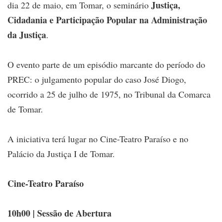
Justiça,
dia 22 de maio, em Tomar, o seminário
Cidadania e Participação Popular na Administração
da Justiça
.
O evento parte de um episódio marcante do período do
PREC: o julgamento popular do caso José Diogo,
ocorrido a 25 de julho de 1975, no Tribunal da Comarca
de Tomar.
A iniciativa terá lugar no Cine-Teatro Paraíso e no
Palácio da Justiça I de Tomar.
Cine-Teatro Paraíso
10h00 | Sessão de Abertura