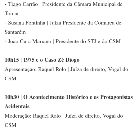
- Tiago Carrão | Presidente da Câmara Municipal de
Tomar
- Susana Fontinha | Juiza Presidente da Comarca de
Santarém
- João Cura Mariano | Presidente do STJ e do CSM
10h15 | 1975 e o Caso Zé Diogo
Apresentação: Raquel Rolo | Juíza de direito, Vogal do
CSM
10h30 | O Acontecimento Histórico e os Protagonistas
Acidentais
Moderação: Raquel Rolo | Juíza de direito, Vogal do
CSM