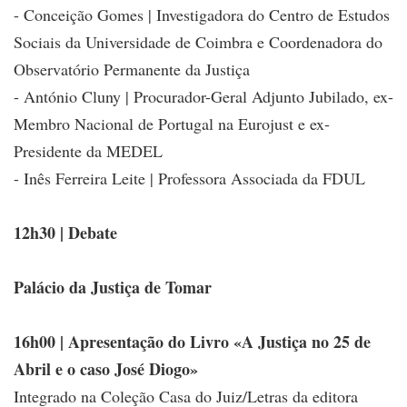
- Conceição Gomes | Investigadora do Centro de Estudos
Sociais da Universidade de Coimbra e Coordenadora do
Observatório Permanente da Justiça
- António Cluny | Procurador-Geral Adjunto Jubilado, ex-
Membro Nacional de Portugal na Eurojust e ex-
Presidente da MEDEL
- Inês Ferreira Leite | Professora Associada da FDUL
12h30 | Debate
Palácio da Justiça de Tomar
16h00 | Apresentação do Livro «A Justiça no 25 de
Abril e o caso José Diogo»
Integrado na Coleção Casa do Juiz/Letras da editora