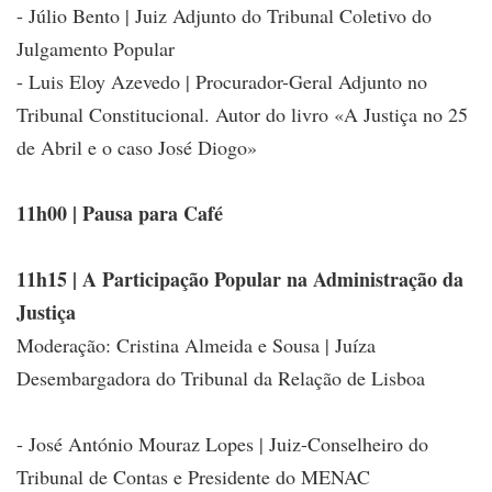
- Júlio Bento | Juiz Adjunto do Tribunal Coletivo do
Julgamento Popular
- Luis Eloy Azevedo | Procurador-Geral Adjunto no
Tribunal Constitucional. Autor do livro «A Justiça no 25
de Abril e o caso José Diogo»
11h00 | Pausa para Café
11h15 | A Participação Popular na Administração da
Justiça
Moderação: Cristina Almeida e Sousa | Juíza
Desembargadora do Tribunal da Relação de Lisboa
- José António Mouraz Lopes | Juiz-Conselheiro do
Tribunal de Contas e Presidente do MENAC