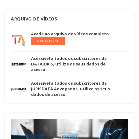
ARQUIVO DE VÍDEOS
Aceda ao arquivo de vídeos completo.
REGISTE-SE
Acessível a todos os subscritores da
DATAJURIS, utilize os seus dados de
acesso.
Acessível a todos os subscritores da
JURISDATA Advogados, utilize os seus
dados de acesso.