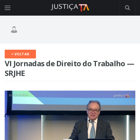
< VOLTAR
VI Jornadas de Direito do Trabalho —
SRJHE