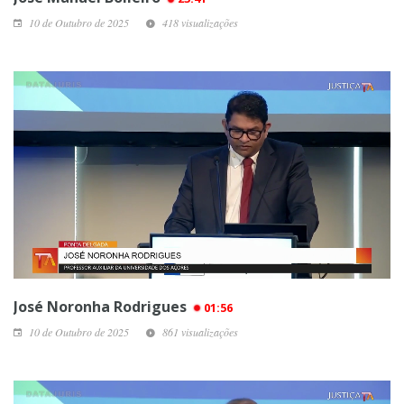
10 de Outubro de 2025
418 visualizações
José Noronha Rodrigues
01:56
10 de Outubro de 2025
861 visualizações