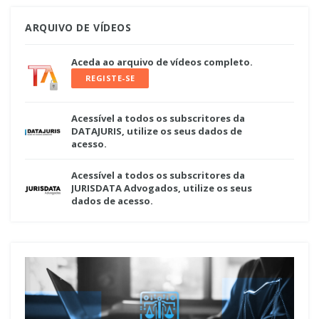
ARQUIVO DE VÍDEOS
Aceda ao arquivo de vídeos completo.
REGISTE-SE
Acessível a todos os subscritores da
DATAJURIS, utilize os seus dados de
acesso.
Acessível a todos os subscritores da
JURISDATA Advogados, utilize os seus
dados de acesso.