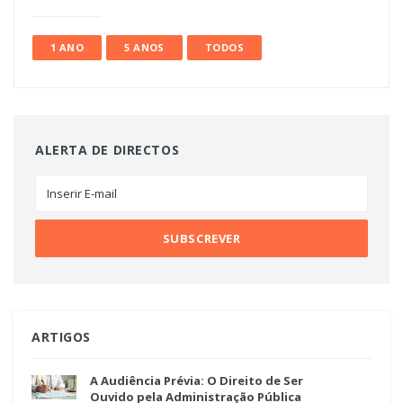
1 ANO
5 ANOS
TODOS
ALERTA DE DIRECTOS
ARTIGOS
A Audiência Prévia: O Direito de Ser
Ouvido pela Administração Pública