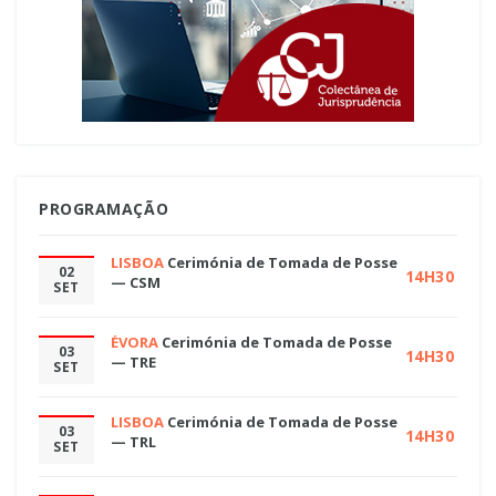
PROGRAMAÇÃO
LISBOA
Cerimónia de Tomada de Posse
02
14H30
— CSM
SET
ÉVORA
Cerimónia de Tomada de Posse
03
14H30
— TRE
SET
LISBOA
Cerimónia de Tomada de Posse
03
14H30
— TRL
SET