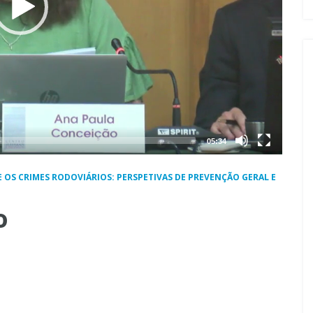
05:34
 OS CRIMES RODOVIÁRIOS: PERSPETIVAS DE PREVENÇÃO GERAL E
o