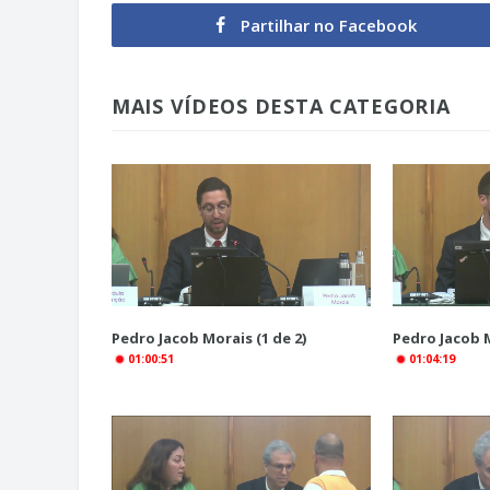
Partilhar no Facebook
MAIS VÍDEOS DESTA CATEGORIA
Pedro Jacob Morais (1 de 2)
Pedro Jacob M
01:00:51
01:04:19