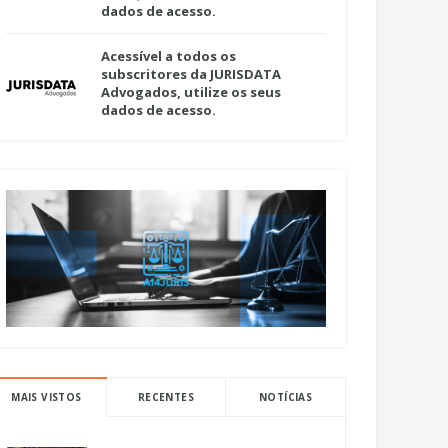
dados de acesso.
Acessível a todos os
subscritores da JURISDATA
Advogados, utilize os seus
dados de acesso.
MAIS VISTOS
RECENTES
NOTÍCIAS