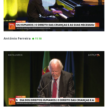
António Ferreira
11:10