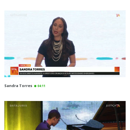
Sandra Torres
04:11