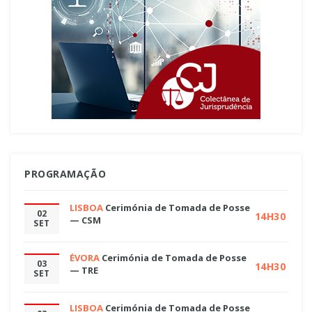
PROGRAMAÇÃO
LISBOA
Cerimónia de Tomada de Posse
02
14H30
— CSM
SET
ÉVORA
Cerimónia de Tomada de Posse
03
14H30
— TRE
SET
LISBOA
Cerimónia de Tomada de Posse