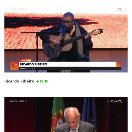
Ricardo Ribeiro
07:45