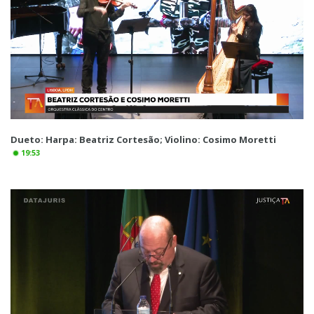
Dueto: Harpa: Beatriz Cortesão; Violino: Cosimo Moretti
19:53