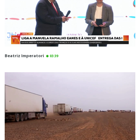
Beatriz Imperatori
03:39