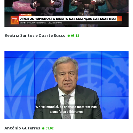
Beatriz Santos e Duarte Russo
05:18
António Guterres
01:02