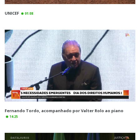
UNICEF
01:08
Fernando Tordo, acompanhado por Valter Rolo ao piano
14:25