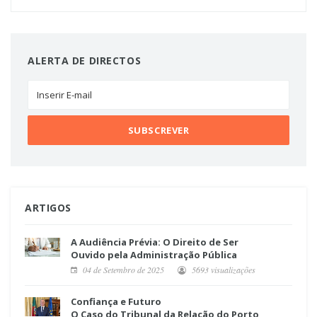
ALERTA DE DIRECTOS
ARTIGOS
A Audiência Prévia: O Direito de Ser
Ouvido pela Administração Pública
04 de Setembro de 2025
5693 visualizações
Confiança e Futuro
O Caso do Tribunal da Relação do Porto