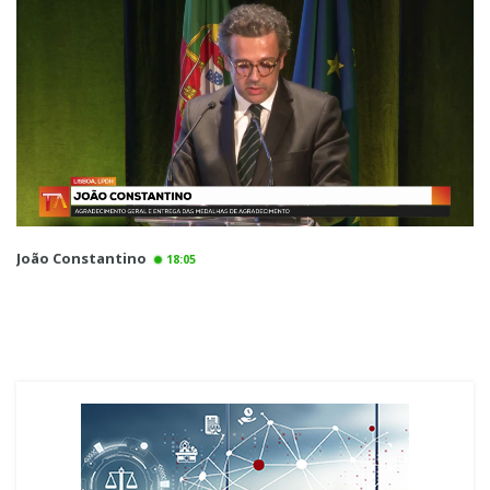
João Constantino
18:05