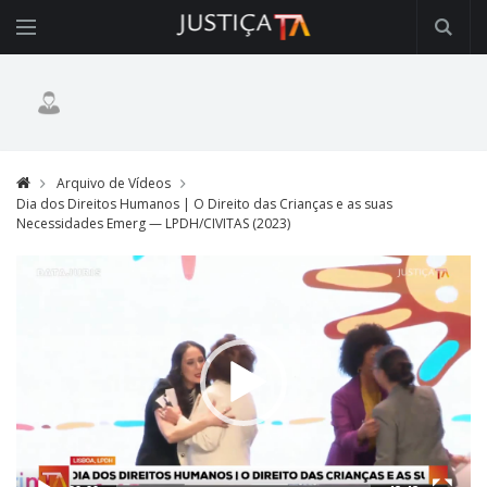
Arquivo de Vídeos
Dia dos Direitos Humanos | O Direito das Crianças e as suas
Necessidades Emerg — LPDH/CIVITAS (2023)
Video
Player