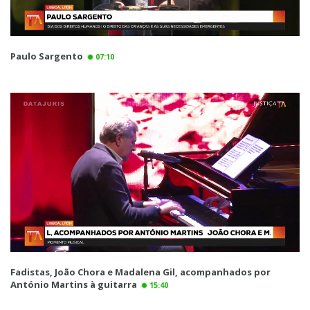
Paulo Sargento
07:10
Fadistas, João Chora e Madalena Gil, acompanhados por
António Martins à guitarra
15:40