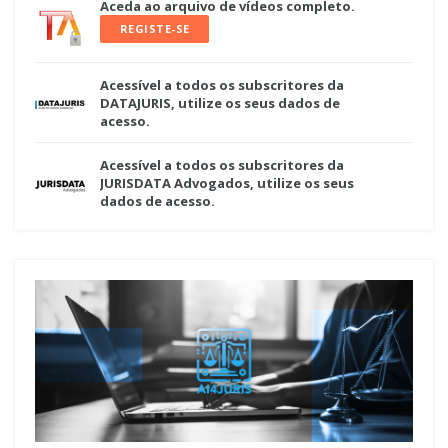
Aceda ao arquivo de vídeos completo.
REGISTE-SE
Acessível a todos os subscritores da
DATAJURIS, utilize os seus dados de
acesso.
Acessível a todos os subscritores da
JURISDATA Advogados, utilize os seus
dados de acesso.