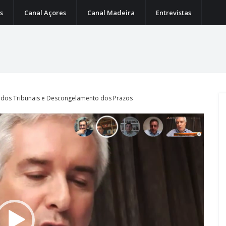
s
Canal Açores
Canal Madeira
Entrevistas
 dos Tribunais e Descongelamento dos Prazos