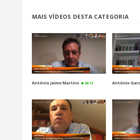
MAIS VÍDEOS DESTA CATEGORIA
António Jaime Martins
António Garc
08:13