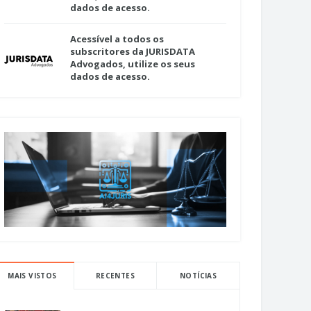
dados de acesso.
Acessível a todos os
subscritores da JURISDATA
Advogados, utilize os seus
dados de acesso.
MAIS VISTOS
RECENTES
NOTÍCIAS