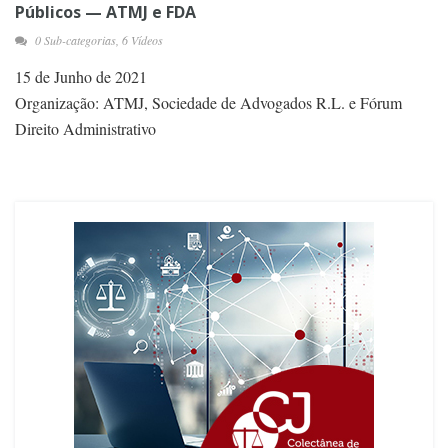
Públicos — ATMJ e FDA
0 Sub-categorias, 6 Vídeos
15 de Junho de 2021
Organização: ATMJ, Sociedade de Advogados R.L. e Fórum
Direito Administrativo