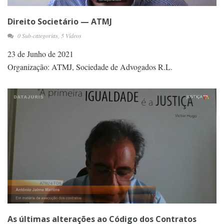
Direito Societário — ATMJ
0 Sub-categorias, 5 Vídeos
23 de Junho de 2021
Organização: ATMJ, Sociedade de Advogados R.L.
As últimas alterações ao Código dos Contratos