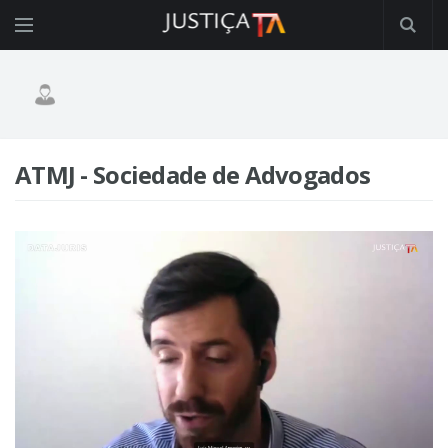
ATMJ - Sociedade de Advogados