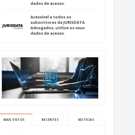
dados de acesso.
Acessível a todos os
subscritores da JURISDATA
Advogados, utilize os seus
dados de acesso.
MAIS VISTOS
RECENTES
NOTÍCIAS