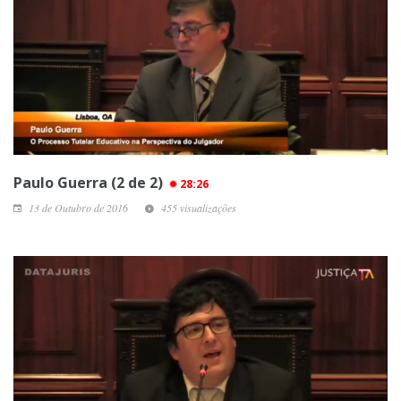
Paulo Guerra (2 de 2)
28:26
13 de Outubro de 2016
455 visualizações