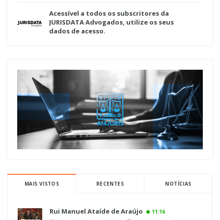
Acessível a todos os subscritores da
JURISDATA Advogados, utilize os seus
dados de acesso.
MAIS VISTOS
RECENTES
NOTÍCIAS
Rui Manuel Ataíde de Araújo
11:16