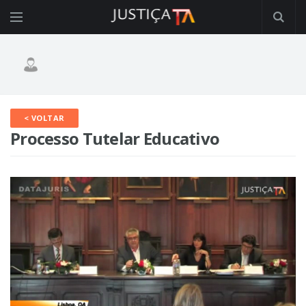
< VOLTAR
Processo Tutelar Educativo