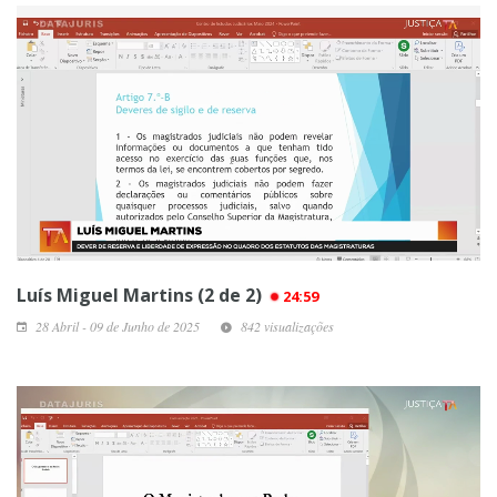
Luís Miguel Martins (2 de 2)
24:59
28 Abril - 09 de Junho de 2025
842 visualizações