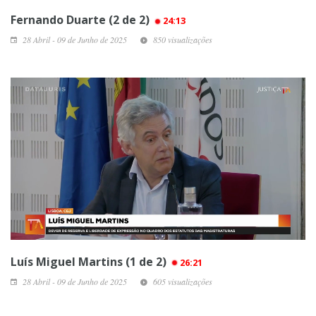
Fernando Duarte (2 de 2)
24:13
28 Abril - 09 de Junho de 2025
850 visualizações
Luís Miguel Martins (1 de 2)
26:21
28 Abril - 09 de Junho de 2025
605 visualizações