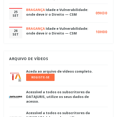
BRAGANÇA
Idade e Vulnerabilidade:
25
09H30
onde deve ir o Direito — CSM
SET
BRAGANÇA
Idade e Vulnerabilidade:
26
10H00
onde deve ir o Direito — CSM
SET
ARQUIVO DE VÍDEOS
Aceda ao arquivo de vídeos completo.
REGISTE-SE
Acessível a todos os subscritores da
DATAJURIS, utilize os seus dados de
acesso.
Acessível a todos os subscritores da