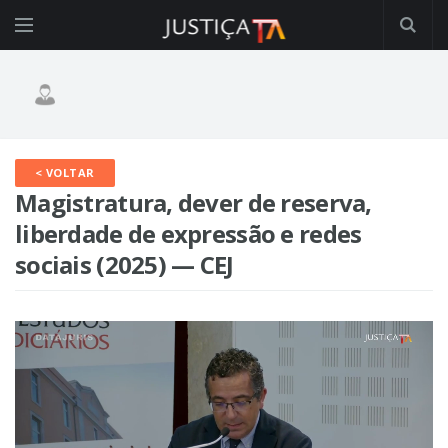
< VOLTAR
Magistratura, dever de reserva,
liberdade de expressão e redes
sociais (2025) — CEJ