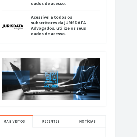
dados de acesso.
Acessível a todos os
subscritores da JURISDATA
Advogados, utilize os seus
dados de acesso.
MAIS VISTOS
RECENTES
NOTÍCIAS