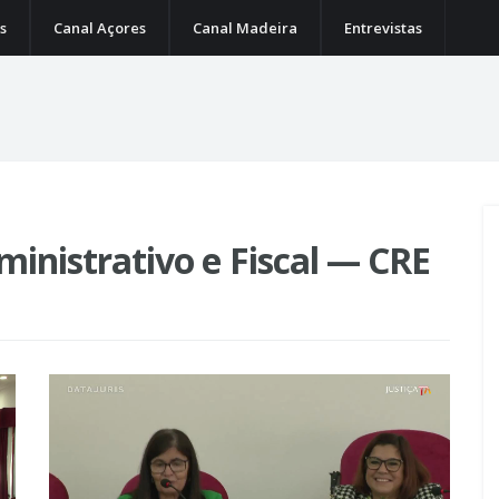
s
Canal Açores
Canal Madeira
Entrevistas
ministrativo e Fiscal — CRE