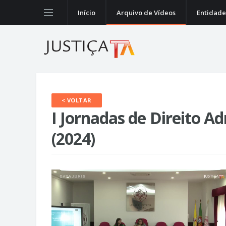
Início
Arquivo de Vídeos
Entidade
< VOLTAR
I Jornadas de Direito Ad
(2024)