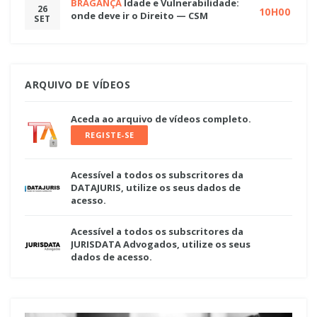
BRAGANÇA
Idade e Vulnerabilidade:
26
10H00
onde deve ir o Direito — CSM
SET
ARQUIVO DE VÍDEOS
Aceda ao arquivo de vídeos completo.
REGISTE-SE
Acessível a todos os subscritores da
DATAJURIS, utilize os seus dados de
acesso.
Acessível a todos os subscritores da
JURISDATA Advogados, utilize os seus
dados de acesso.