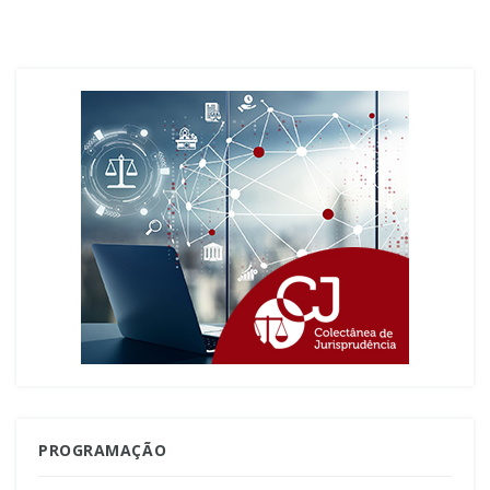
PROGRAMAÇÃO