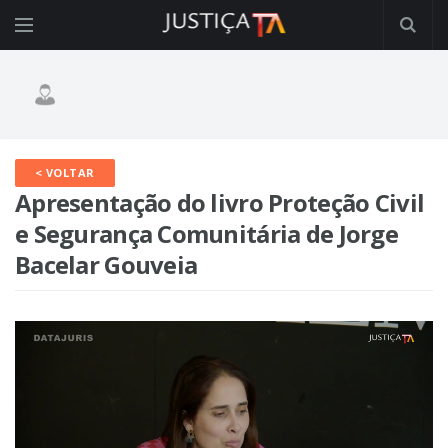
< VOLTAR
Apresentação do livro Proteção Civil
e Segurança Comunitária de Jorge
Bacelar Gouveia