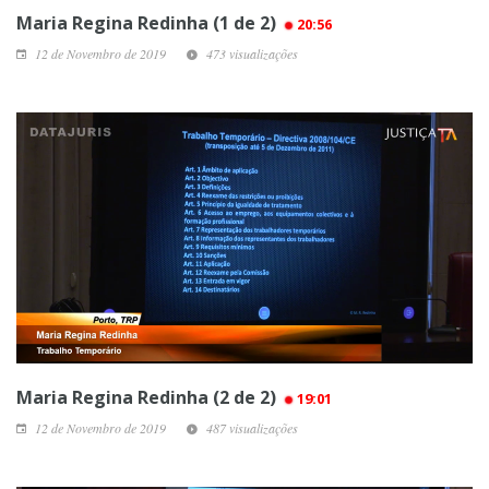
Maria Regina Redinha (1 de 2)
20:56
12 de Novembro de 2019
473 visualizações
Maria Regina Redinha (2 de 2)
19:01
12 de Novembro de 2019
487 visualizações