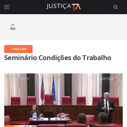
< VOLTAR
Seminário Condições do Trabalho