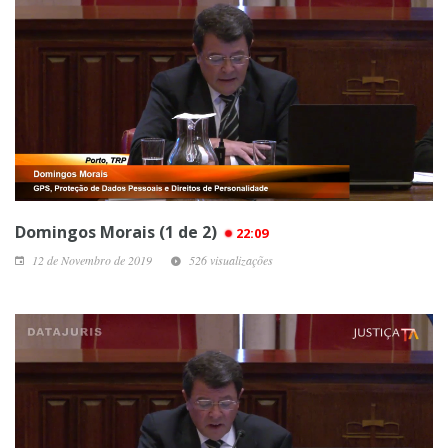
Domingos Morais (1 de 2)
22:09
12 de Novembro de 2019
526 visualizações