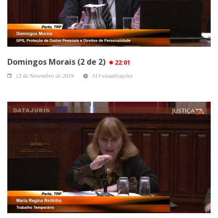
Domingos Morais (2 de 2)
22:01
12 de Novembro de 2019
513 visualizações