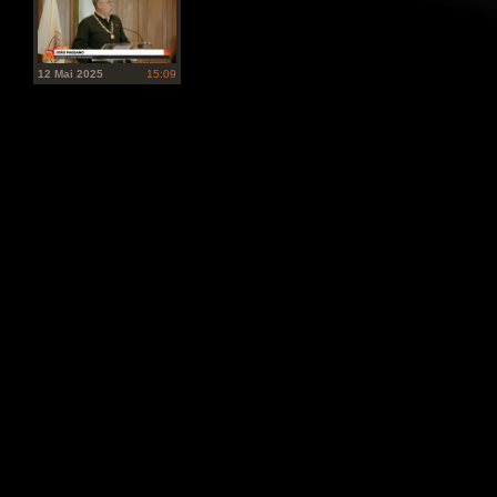
12 Mai 2025
15:09