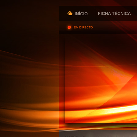
FICHA TÉCNICA
INÍCIO
EM DIRECTO