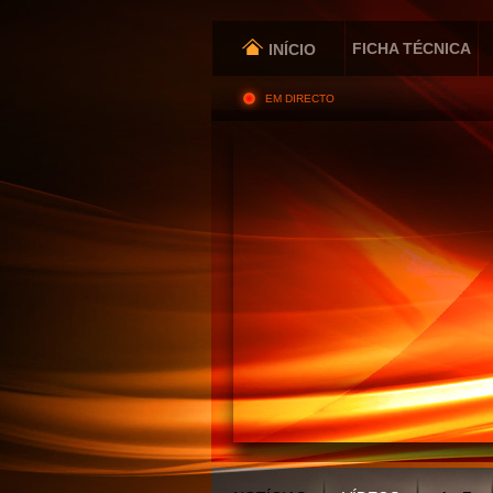
FICHA TÉCNICA
INÍCIO
EM DIRECTO