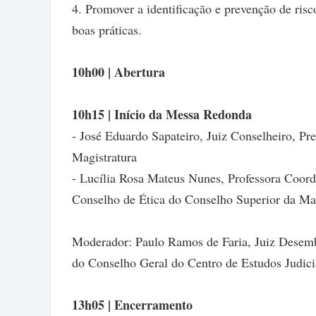
4. Promover a identificação e prevenção de risc
boas práticas.
10h00 | Abertura
10h15 | Início da Messa Redonda
- José Eduardo Sapateiro, Juiz Conselheiro, Pr
Magistratura
- Lucília Rosa Mateus Nunes, Professora Coord
Conselho de Ética do Conselho Superior da Mag
Moderador: Paulo Ramos de Faria, Juiz Desem
do Conselho Geral do Centro de Estudos Judici
13h05 | Encerramento