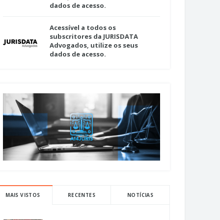
dados de acesso.
Acessível a todos os
subscritores da JURISDATA
Advogados, utilize os seus
dados de acesso.
MAIS VISTOS
RECENTES
NOTÍCIAS