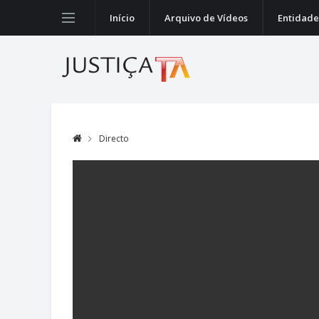
Início
Arquivo de Vídeos
Entidade
Directo