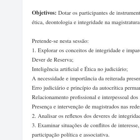
Objetivos:
Dotar os participantes de instrumento
ética, deontologia e integridade na magistratura
Pretende-se nesta sessão:
1. Explorar os conceitos de integridade e impar
Dever de Reserva;
Inteligência artificial e Ética no judiciário;
A necessidade e importância da reiterada presen
Erro judiciário e princípio da autocrítica perma
Relacionamento profissional e interpessoal dos 
Presença e intervenção de magistrados nas redes
2. Analisar os reflexos dos deveres de integrid
3. Examinar situações de conflitos de interesse,
participação política e associativa.