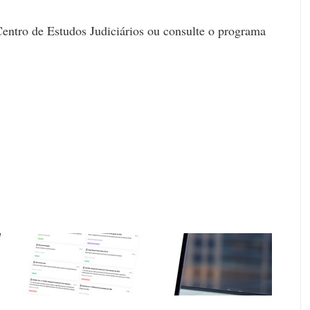
Centro de Estudos Judiciários ou consulte o programa