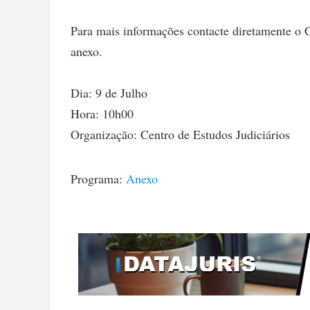
Para mais informações contacte diretamente o 
anexo.
Dia: 9 de Julho
Hora: 10h00
Organização: Centro de Estudos Judiciários
Programa:
Anexo