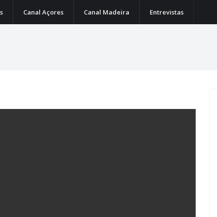
s
Canal Açores
Canal Madeira
Entrevistas