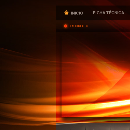
FICHA TÉCNICA
INÍCIO
EM DIRECTO