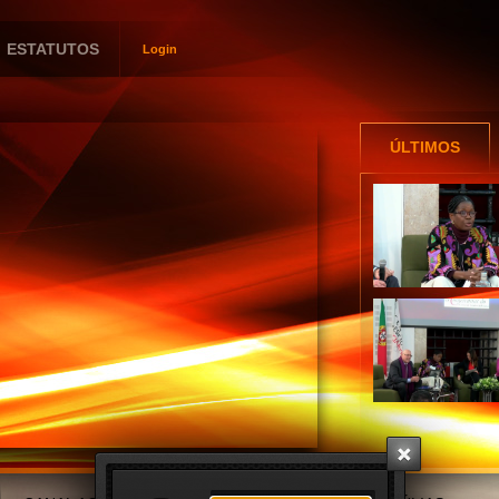
ESTATUTOS
Login
Utilizador
Password
ÚLTIMOS