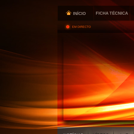
FICHA TÉCNICA
INÍCIO
EM DIRECTO