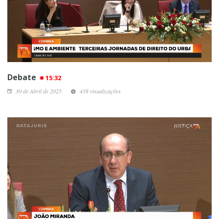
Debate
15:32
30 de Abril de 2025
438 visualizações