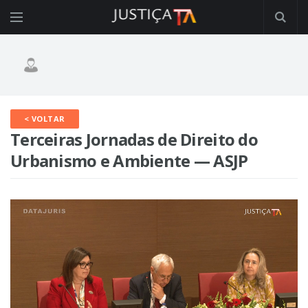
< VOLTAR
Terceiras Jornadas de Direito do
Urbanismo e Ambiente — ASJP