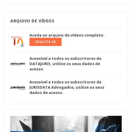
ARQUIVO DE VÍDEOS
Aceda ao arquivo de vídeos completo.
REGISTE-SE
Acessível a todos os subscritores da
DATAJURIS, utilize os seus dados de
acesso.
Acessível a todos os subscritores da
JURISDATA Advogados, utilize os seus
dados de acesso.