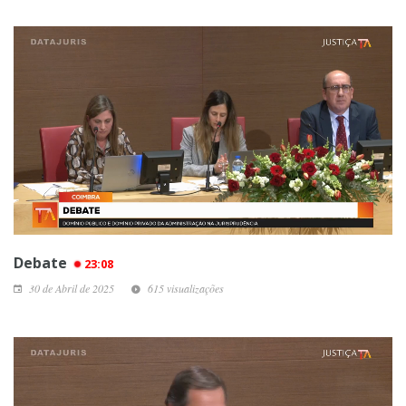
Debate
23:08
30 de Abril de 2025
615 visualizações