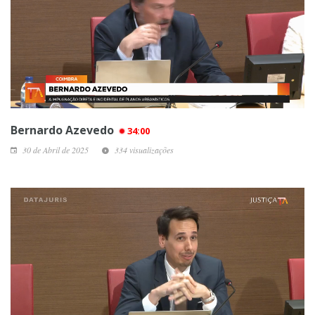
Bernardo Azevedo
34:00
30 de Abril de 2025
334 visualizações