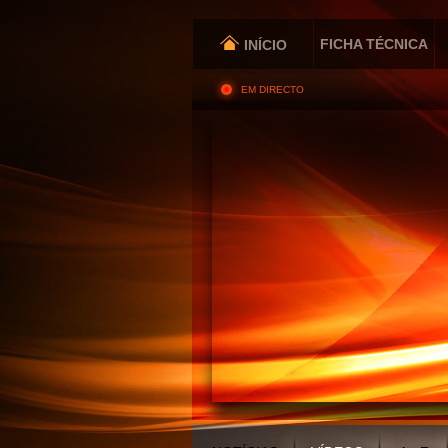
FICHA TÉCNICA
INÍCIO
EM DIRECTO