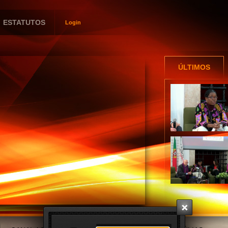
ESTATUTOS
Login
Utilizador
Password
ÚLTIMOS