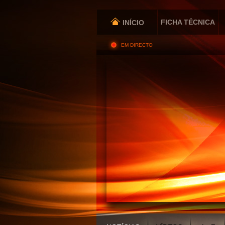
FICHA TÉCNICA
INÍCIO
EM DIRECTO